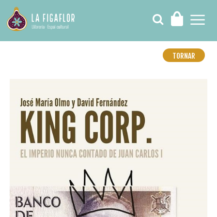
TORNAR