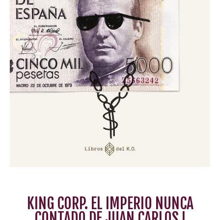
KING CORP. EL IMPERIO NUNCA
CONTADO DE JUAN CARLOS I