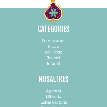
CATEGORIES
Feminismes
Ficció
No Ficció
Juvenil
Infantil
NOSALTRES
Agenda
Llibreria
Espai Cultural