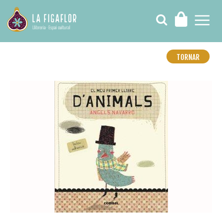
TORNAR