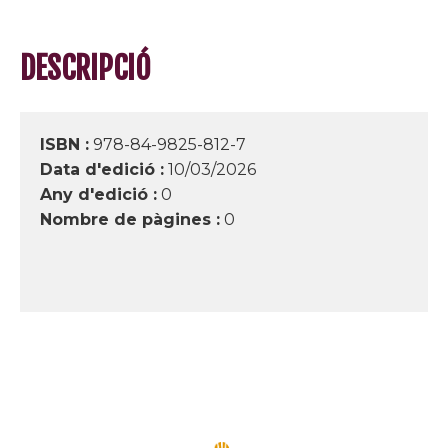
DESCRIPCIÓ
ISBN :
978-84-9825-812-7
Data d'edició :
10/03/2026
Any d'edició :
0
Nombre de pàgines :
0