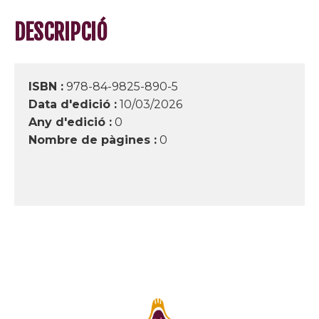
DESCRIPCIÓ
ISBN :
978-84-9825-890-5
Data d'edició :
10/03/2026
Any d'edició :
0
Nombre de pàgines :
0