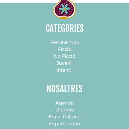
CATEGORIES
Feminismes
Ficció
No Ficció
Juvenil
Infantil
NOSALTRES
Agenda
Llibreria
Espai Cultural
Espai Creatiu