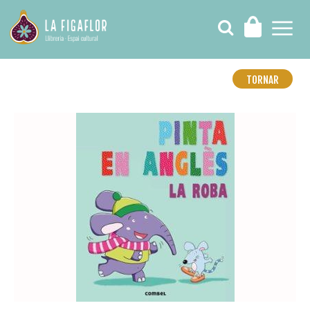
TORNAR