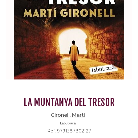
LA MUNTANYA DEL TRESOR
Gironell, Martí
Labutxaca
Ref. 9791387802127