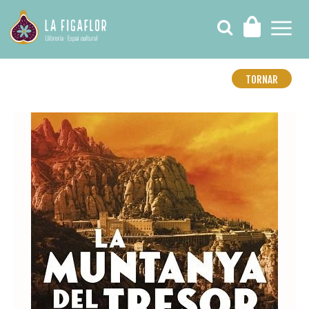
TORNAR