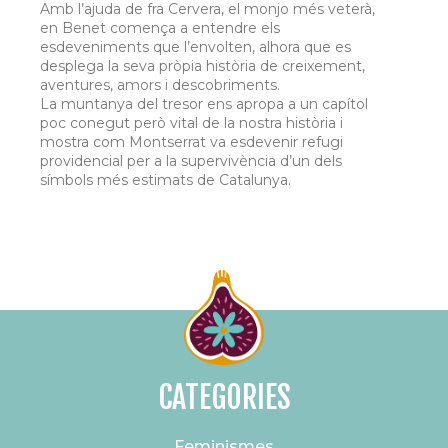
Amb l’ajuda de fra Cervera, el monjo més veterà,
en Benet comença a entendre els
esdeveniments que l’envolten, alhora que es
desplega la seva pròpia història de creixement,
aventures, amors i descobriments.
La muntanya del tresor ens apropa a un capítol
poc conegut però vital de la nostra història i
mostra com Montserrat va esdevenir refugi
providencial per a la supervivència d’un dels
símbols més estimats de Catalunya.
CATEGORIES
Feminismes