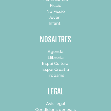
Ficció
No Ficció
Juvenil
Infantil
NOSALTRES
Agenda
Llibreria
Espai Cultural
Espai Creatiu
Troba'ns
LEGAL
Avís legal
Condicions generals