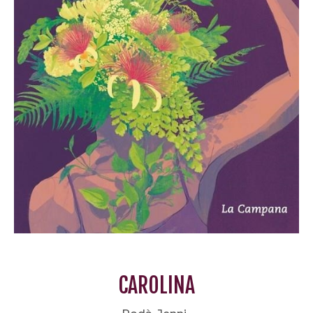
CAROLINA