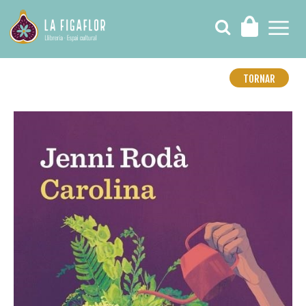
TORNAR