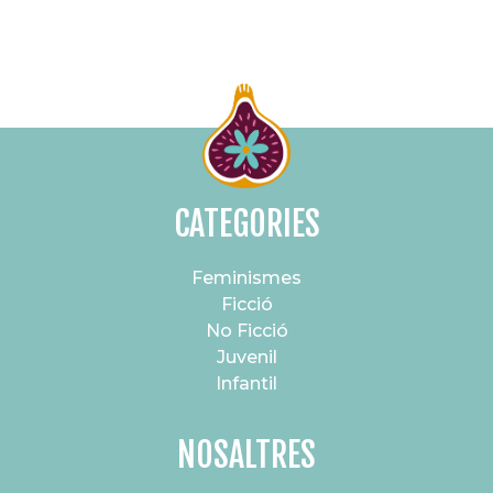
CATEGORIES
Feminismes
Ficció
No Ficció
Juvenil
Infantil
NOSALTRES