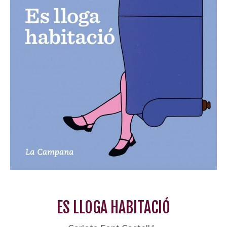
ES LLOGA HABITACIÓ