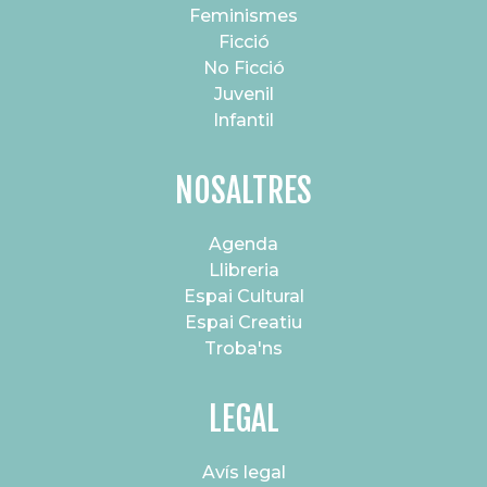
Feminismes
Ficció
No Ficció
Juvenil
Infantil
NOSALTRES
Agenda
Llibreria
Espai Cultural
Espai Creatiu
Troba'ns
LEGAL
Avís legal