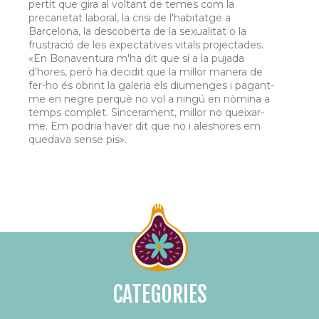
pertit que gira al voltant de temes com la
precarietat laboral, la crisi de l'habitatge a
Barcelona, la descoberta de la sexualitat o la
frustració de les expectatives vitals projectades.
«En Bonaventura m'ha dit que sí a la pujada
d'hores, però ha decidit que la millor manera de
fer-ho és obrint la galeria els diumenges i pagant-
me en negre perquè no vol a ningú en nòmina a
temps complet. Sincerament, millor no queixar-
me. Em podria haver dit que no i aleshores em
quedava sense pis».
CATEGORIES