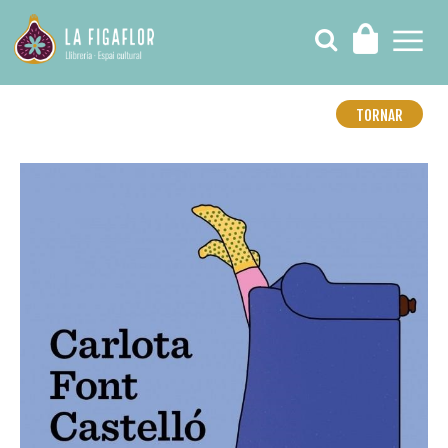
TORNAR