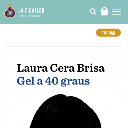
TORNAR