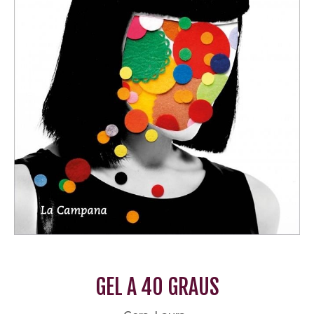
GEL A 40 GRAUS