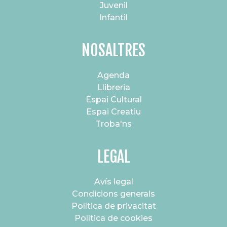
Juvenil
Infantil
NOSALTRES
Agenda
Llibreria
Espai Cultural
Espai Creatiu
Troba'ns
LEGAL
Avís legal
Condicions generals
Política de privacitat
Política de cookies