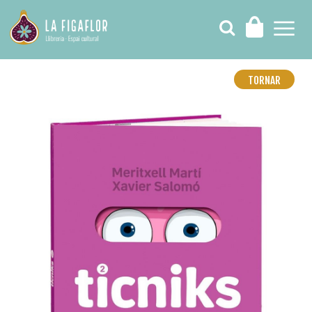
TORNAR