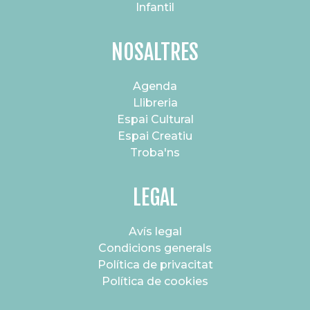
Infantil
NOSALTRES
Agenda
Llibreria
Espai Cultural
Espai Creatiu
Troba'ns
LEGAL
Avís legal
Condicions generals
Política de privacitat
Política de cookies