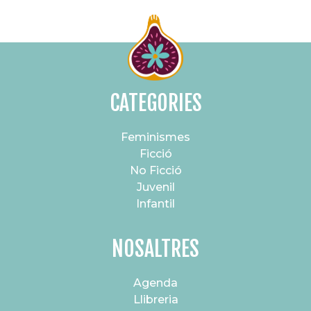
CATEGORIES
Feminismes
Ficció
No Ficció
Juvenil
Infantil
NOSALTRES
Agenda
Llibreria