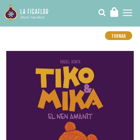
TORNAR