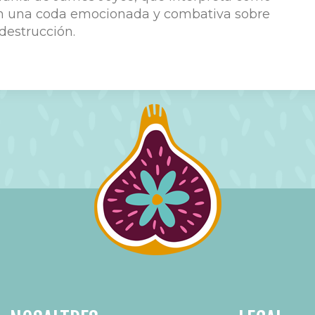
on una coda emocionada y combativa sobre
destrucción.