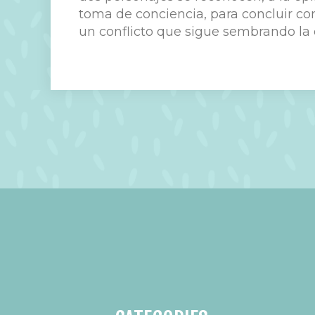
toma de conciencia, para concluir c
un conflicto que sigue sembrando la 