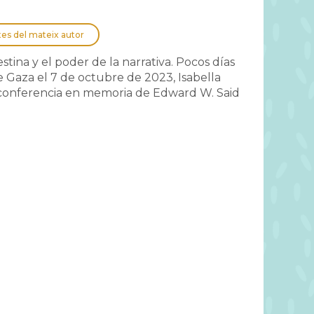
tes del mateix autor
ina y el poder de la narrativa. Pocos días
e Gaza el 7 de octubre de 2023, Isabella
onferencia en memoria de Edward W. Said