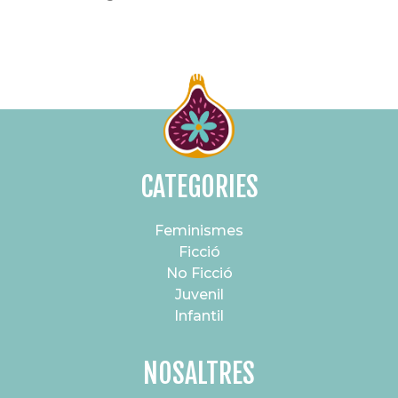
CATEGORIES
Feminismes
Ficció
No Ficció
Juvenil
Infantil
NOSALTRES