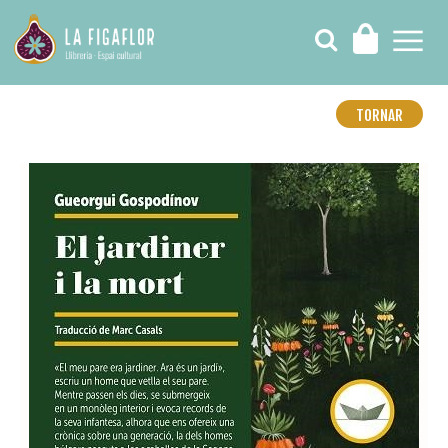
TORNAR