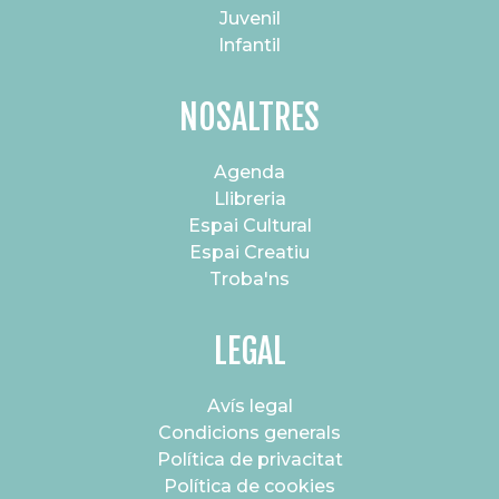
Juvenil
Infantil
NOSALTRES
Agenda
Llibreria
Espai Cultural
Espai Creatiu
Troba'ns
LEGAL
Avís legal
Condicions generals
Política de privacitat
Política de cookies