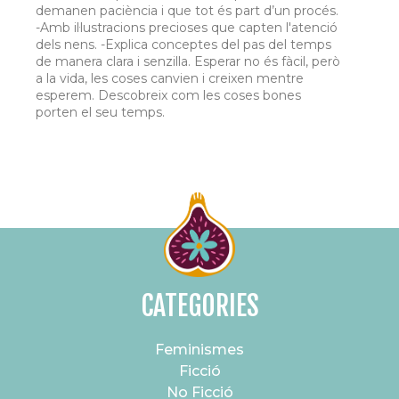
demanen paciència i que tot és part d’un procés.
-Amb il·lustracions precioses que capten l'atenció
dels nens. -Explica conceptes del pas del temps
de manera clara i senzilla. Esperar no és fàcil, però
a la vida, les coses canvien i creixen mentre
esperem. Descobreix com les coses bones
porten el seu temps.
CATEGORIES
Feminismes
Ficció
No Ficció