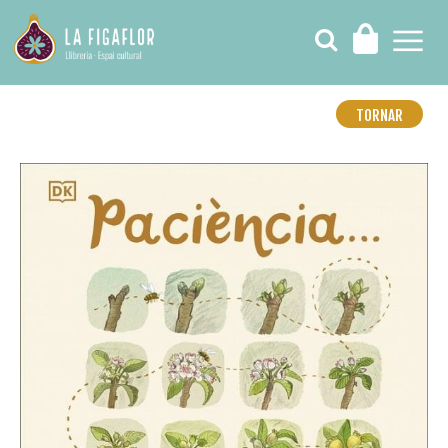
TORNAR