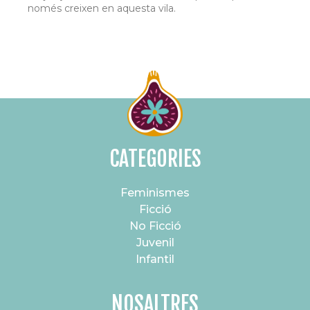
només creixen en aquesta vila.
CATEGORIES
Feminismes
Ficció
No Ficció
Juvenil
Infantil
NOSALTRES