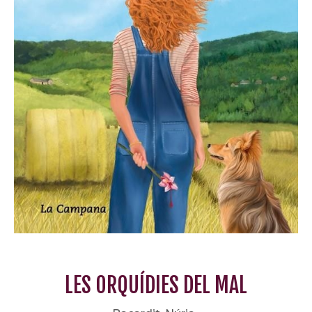
LES ORQUÍDIES DEL MAL