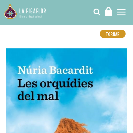
TORNAR