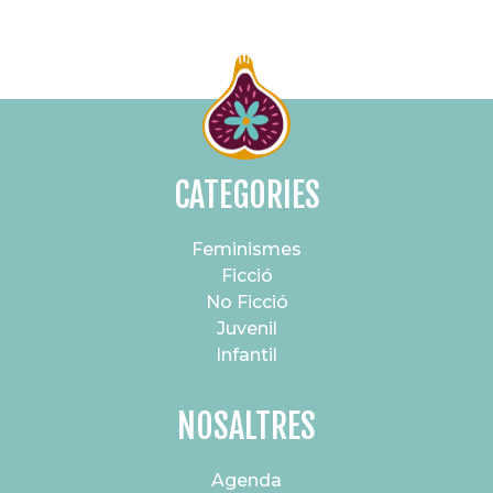
CATEGORIES
Feminismes
Ficció
No Ficció
Juvenil
Infantil
NOSALTRES
Agenda