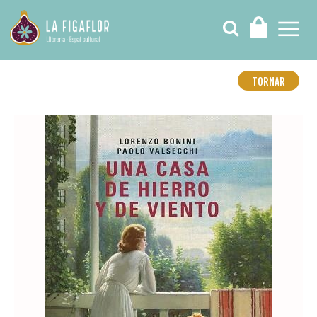
TORNAR