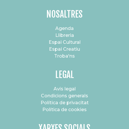
NOSALTRES
Agenda
Llibreria
Espai Cultural
Espai Creatiu
Troba'ns
LEGAL
Avís legal
Condicions generals
Política de privacitat
Política de cookies
XARXES SOCIALS