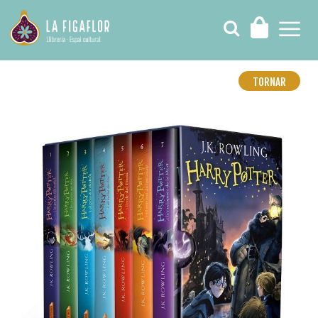
TORNAR