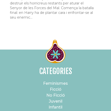
destruir els horricreus restants per aturar el
Senyor de les Forces del Mal. Comença la batalla
final: en Harry ha de plantar cara i enfrontar-se al
seu enemic...
CATEGORIES
Feminismes
Ficció
No Ficció
Juvenil
Infantil