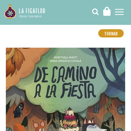
TORNAR