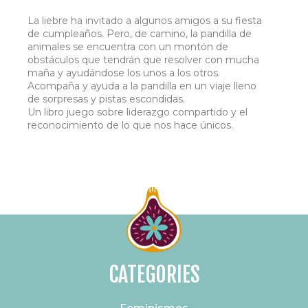
La liebre ha invitado a algunos amigos a su fiesta
de cumpleaños. Pero, de camino, la pandilla de
animales se encuentra con un montón de
obstáculos que tendrán que resolver con mucha
maña y ayudándose los unos a los otros.
Acompaña y ayuda a la pandilla en un viaje lleno
de sorpresas y pistas escondidas.
Un libro juego sobre liderazgo compartido y el
reconocimiento de lo que nos hace únicos.
CATEGORIES