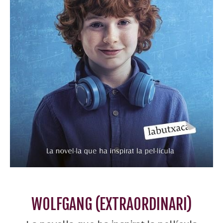
WOLFGANG (EXTRAORDINARI)