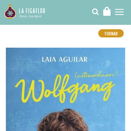
TORNAR