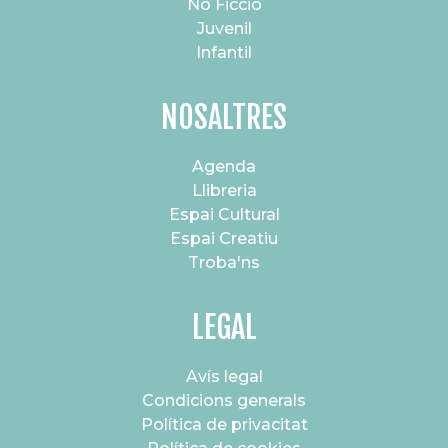
No Ficció
Juvenil
Infantil
NOSALTRES
Agenda
Llibreria
Espai Cultural
Espai Creatiu
Troba'ns
LEGAL
Avís legal
Condicions generals
Política de privacitat