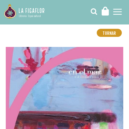
TORNAR