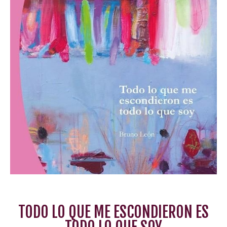
TODO LO QUE ME ESCONDIERON ES