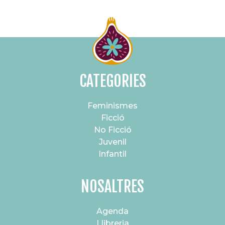
CATEGORIES
Feminismes
Ficció
No Ficció
Juvenil
Infantil
NOSALTRES
Agenda
Llibreria