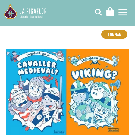
TORNAR