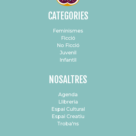
CATEGORIES
Feminismes
Ficció
No Ficció
Juvenil
Infantil
NOSALTRES
Agenda
Llibreria
Espai Cultural
Espai Creatiu
Troba'ns