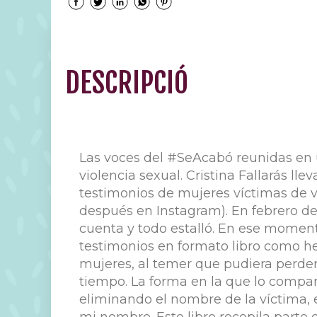
DESCRIPCIÓ
Las voces del #SeAcabó reunidas en un
violencia sexual. Cristina Fallarás l
testimonios de mujeres víctimas de v
después en Instagram). En febrero de 
cuenta y todo estalló. En ese momento
testimonios en formato libro como he
mujeres, al temer que pudiera perde
tiempo. La forma en la que lo compar
eliminando el nombre de la víctima, e