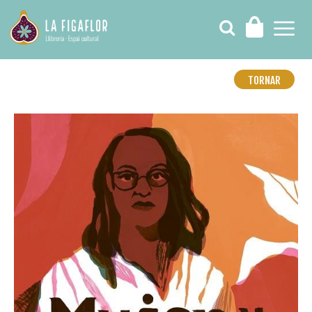
TORNAR