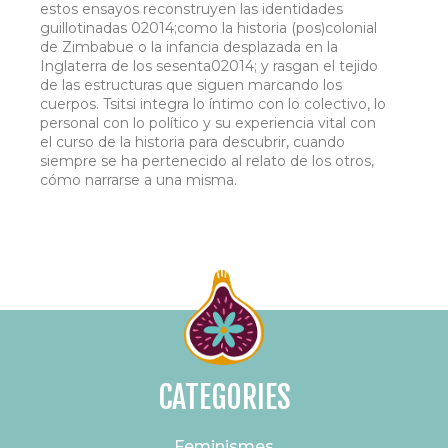
estos ensayos reconstruyen las identidades
guillotinadas 02014;como la historia (pos)colonial
de Zimbabue o la infancia desplazada en la
Inglaterra de los sesenta02014; y rasgan el tejido
de las estructuras que siguen marcando los
cuerpos. Tsitsi integra lo íntimo con lo colectivo, lo
personal con lo político y su experiencia vital con
el curso de la historia para descubrir, cuando
siempre se ha pertenecido al relato de los otros,
cómo narrarse a una misma.
CATEGORIES
Feminismes