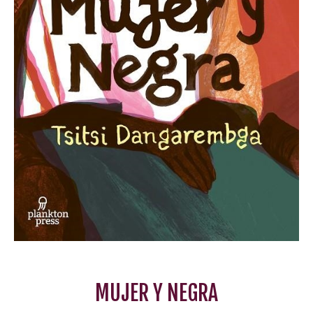
MUJER Y NEGRA