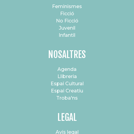
Feminismes
Ficció
No Ficció
Juvenil
Infantil
NOSALTRES
Agenda
Llibreria
Espai Cultural
Espai Creatiu
Troba'ns
LEGAL
Avís legal