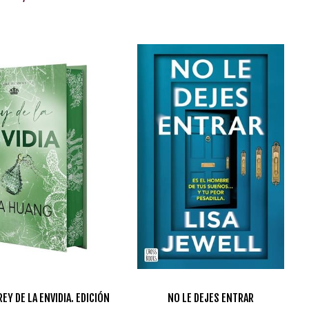
EY DE LA ENVIDIA. EDICIÓN
NO LE DEJES ENTRAR