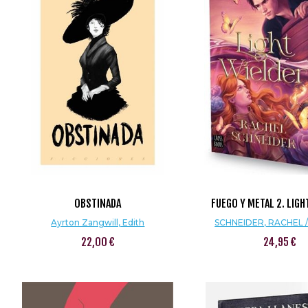
OBSTINADA
FUEGO Y METAL 2. LIGH
Ayrton Zangwill, Edith
SCHNEIDER, RACHEL / 
22,00 €
24,95 €