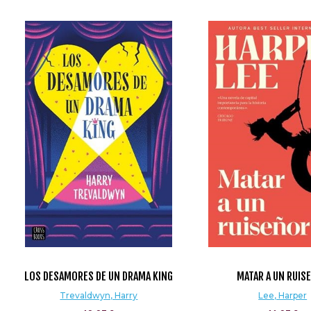
LOS DESAMORES DE UN DRAMA KING
MATAR A UN RUIS
Trevaldwyn, Harry
Lee, Harper