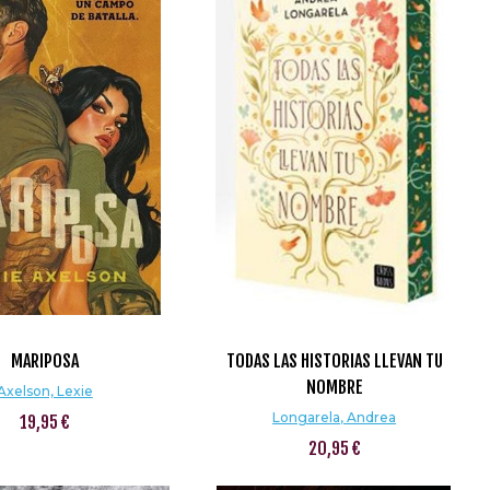
MARIPOSA
TODAS LAS HISTORIAS LLEVAN TU
NOMBRE
Axelson, Lexie
Longarela, Andrea
19,95 €
20,95 €