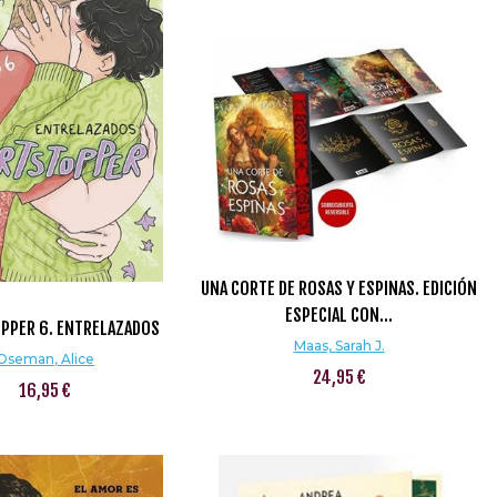
UNA CORTE DE ROSAS Y ESPINAS. EDICIÓN
ESPECIAL CON...
PPER 6. ENTRELAZADOS
Maas, Sarah J.
Oseman, Alice
24,95 €
16,95 €