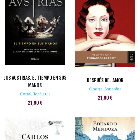
LOS AUSTRIAS. EL TIEMPO EN SUS
DESPUÉS DEL AMOR
MANOS
Ónega, Sonsoles
Corral, José Luis
21,90 €
21,90 €