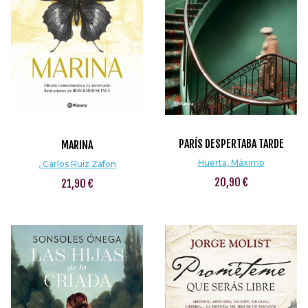
PARÍS DESPERTABA TARDE
MARINA
Huerta, Máximo
, Carlos Ruiz Zafon
20,90 €
21,90 €