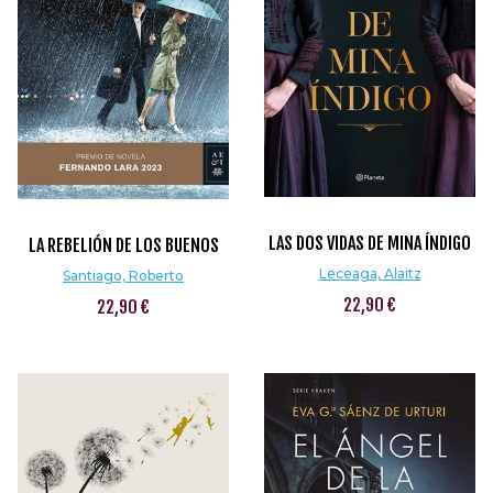
LAS DOS VIDAS DE MINA ÍNDIGO
LA REBELIÓN DE LOS BUENOS
Leceaga, Alaitz
Santiago, Roberto
22,90 €
22,90 €