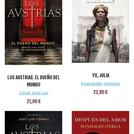
YO, JULIA
LOS AUSTRIAS. EL DUEÑO DEL
Posteguillo, Santiago
MUNDO
22,90 €
Corral, José Luis
21,90 €