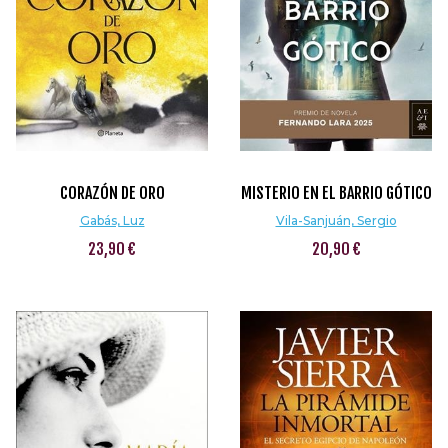
CORAZÓN DE ORO
MISTERIO EN EL BARRIO GÓTICO
Gabás, Luz
Vila-Sanjuán, Sergio
23,90 €
20,90 €