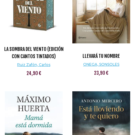
LA SOMBRA DEL VIENTO (EDICIÓN
LLEVARÁ TU NOMBRE
CON CANTOS TINTADOS)
ONEGA, SONSOLES
Ruiz Zafón, Carlos
23,90 €
24,90 €