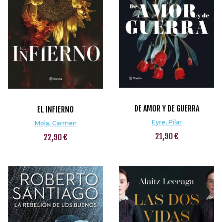
DE AMOR Y DE GUERRA
EL INFIERNO
Eyre, Pilar
Mola, Carmen
21,90 €
22,90 €