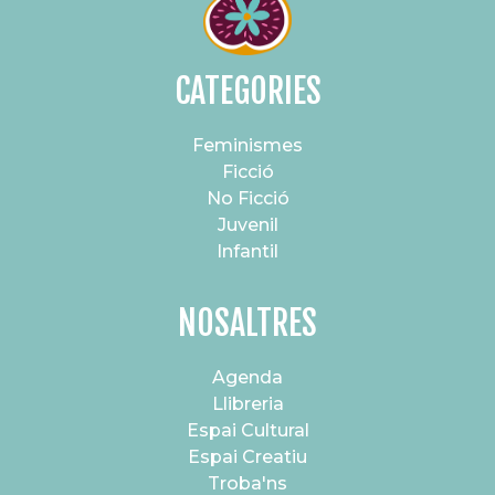
CATEGORIES
Feminismes
Ficció
No Ficció
Juvenil
Infantil
NOSALTRES
Agenda
Llibreria
Espai Cultural
Espai Creatiu
Troba'ns