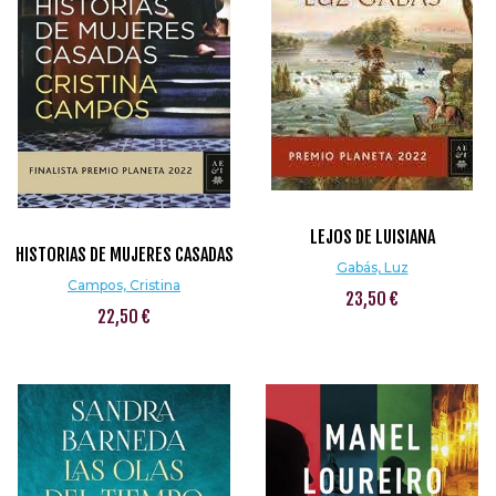
LEJOS DE LUISIANA
HISTORIAS DE MUJERES CASADAS
Gabás, Luz
Campos, Cristina
23,50 €
22,50 €