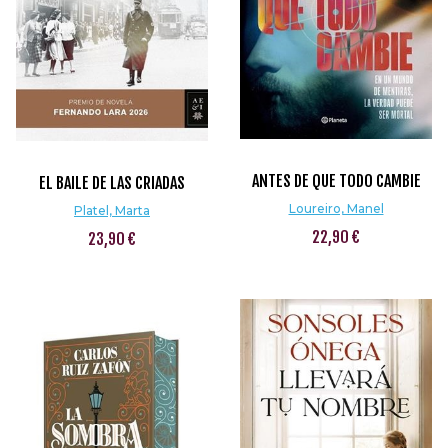
ANTES DE QUE TODO CAMBIE
EL BAILE DE LAS CRIADAS
Loureiro, Manel
Platel, Marta
22,90 €
23,90 €