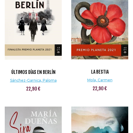
LA BESTIA
ÚLTIMOS DÍAS EN BERLÍN
Mola, Carmen
Sánchez-Garnica, Paloma
22,90 €
22,90 €