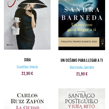
SIRA
UN OCÉANO PARA LLEGAR A TI
Dueñas, María
Barneda, Sandra
22,90 €
21,90 €