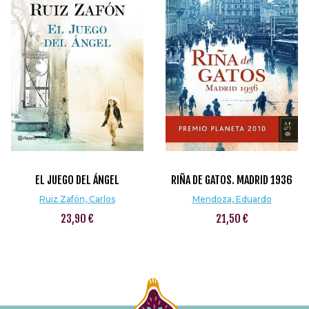
EL JUEGO DEL ÁNGEL
RIÑA DE GATOS. MADRID 1936
Ruiz Zafón, Carlos
Mendoza, Eduardo
23,90 €
21,50 €