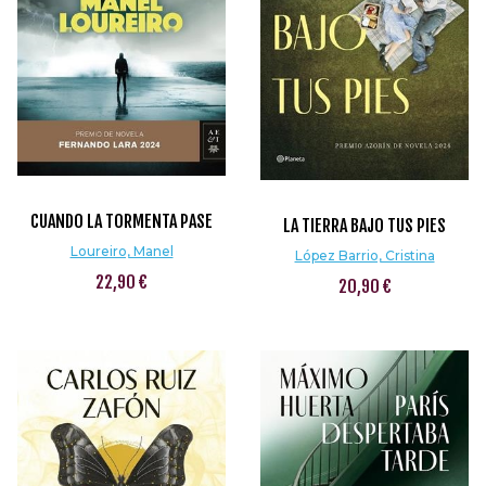
CUANDO LA TORMENTA PASE
LA TIERRA BAJO TUS PIES
Loureiro, Manel
López Barrio, Cristina
22,90 €
20,90 €