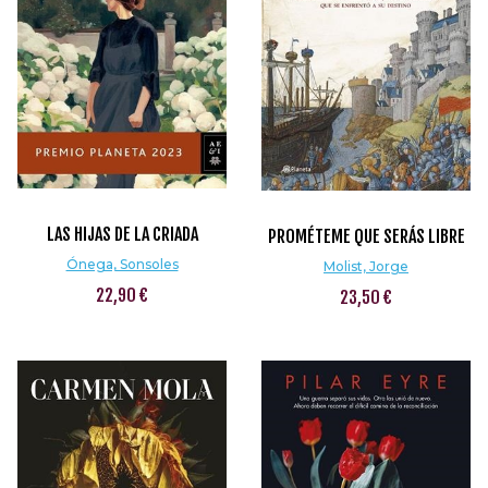
LAS HIJAS DE LA CRIADA
PROMÉTEME QUE SERÁS LIBRE
Ónega, Sonsoles
Molist, Jorge
22,90 €
23,50 €