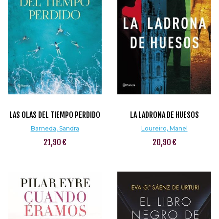
LAS OLAS DEL TIEMPO PERDIDO
LA LADRONA DE HUESOS
Barneda, Sandra
Loureiro, Manel
21,90 €
20,90 €