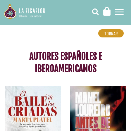
TORNAR
AUTORES ESPAÑOLES E
IBEROAMERICANOS