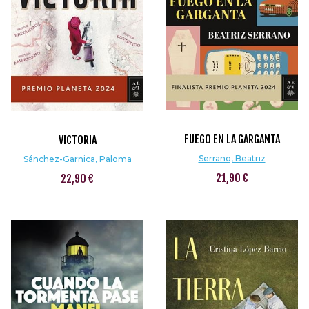
FUEGO EN LA GARGANTA
VICTORIA
Serrano, Beatriz
Sánchez-Garnica, Paloma
21,90 €
22,90 €