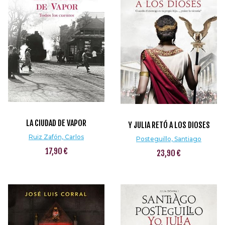
LA CIUDAD DE VAPOR
Y JULIA RETÓ A LOS DIOSES
Ruiz Zafón, Carlos
Posteguillo, Santiago
17,90 €
23,90 €