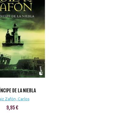
ÍNCIPE DE LA NIEBLA
iz Zafón, Carlos
9,95 €