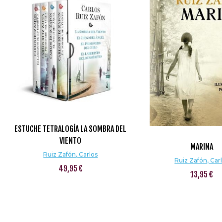
ESTUCHE TETRALOGÍA LA SOMBRA DEL
VIENTO
MARINA
Ruiz Zafón, Carlos
Ruiz Zafón, Car
49,95 €
13,95 €