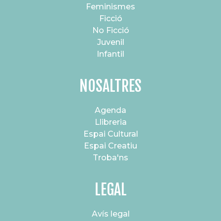
Feminismes
Ficció
No Ficció
Juvenil
Infantil
NOSALTRES
Agenda
Llibreria
Espai Cultural
Espai Creatiu
Troba'ns
LEGAL
Avís legal