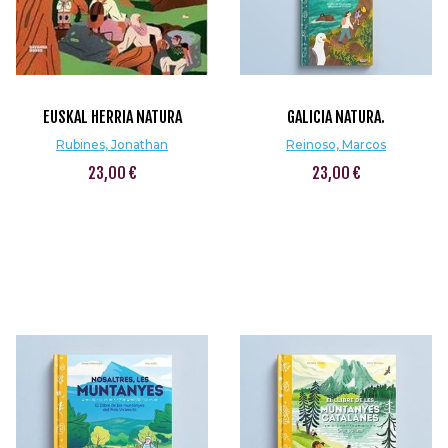
EUSKAL HERRIA NATURA
GALICIA NATURA.
Rubines, Jonathan
Reinoso, Marcos
23,00 €
23,00 €