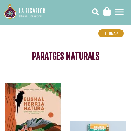
TORNAR
PARATGES NATURALS