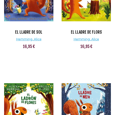
EL LLADRE DE SOL
EL LLADRE DE FLORS
Hemming, Alice
Hemming, Alice
16,95 €
16,95 €