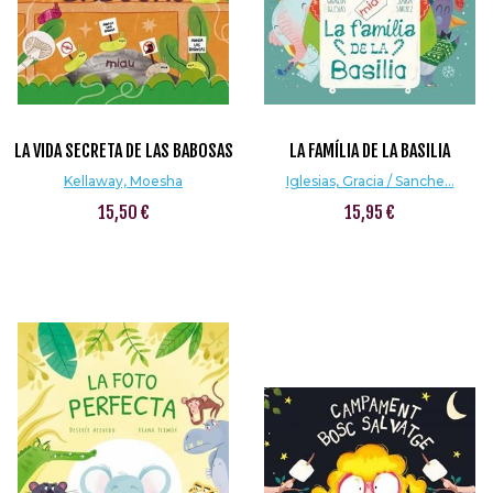
LA VIDA SECRETA DE LAS BABOSAS
LA FAMÍLIA DE LA BASILIA
Kellaway, Moesha
Iglesias, Gracia / Sanche...
15,50 €
15,95 €