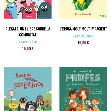
PLEGATS: UN LLIBRE SOBRE LA
L'ERUGA MOLT MOLT IMPACIENT
COMUNITAT
Burach, Ross
Gravel, Elise
15,95 €
15,50 €