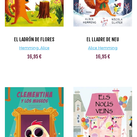
EL LADRÓN DE FLORES
EL LLADRE DE NEU
Hemming, Alice
Alice Hemming
16,95 €
16,95 €