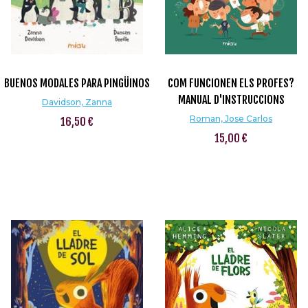
BUENOS MODALES PARA PINGÜINOS
COM FUNCIONEN ELS PROFES?
MANUAL D'INSTRUCCIONS
Davidson, Zanna
Roman, Jose Carlos
16,50 €
15,00 €