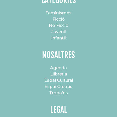
CATEGORIES
Feminismes
Ficció
No Ficció
Juvenil
Infantil
NOSALTRES
Agenda
Llibreria
Espai Cultural
Espai Creatiu
Troba'ns
LEGAL