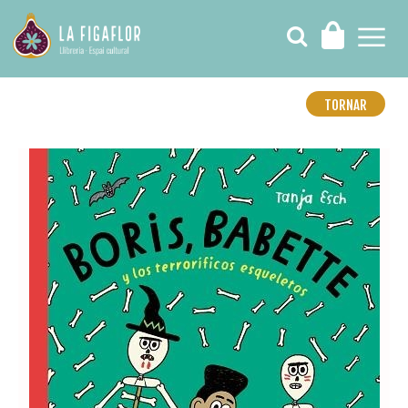
TORNAR