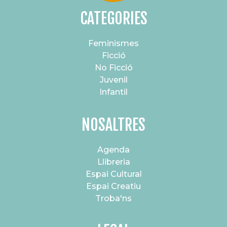
CATEGORIES
Feminismes
Ficció
No Ficció
Juvenil
Infantil
NOSALTRES
Agenda
Llibreria
Espai Cultural
Espai Creatiu
Troba'ns