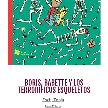
BORIS, BABETTE Y LOS
TERRORÍFICOS ESQUELETOS
Esch, Tanja
Liana Editorial