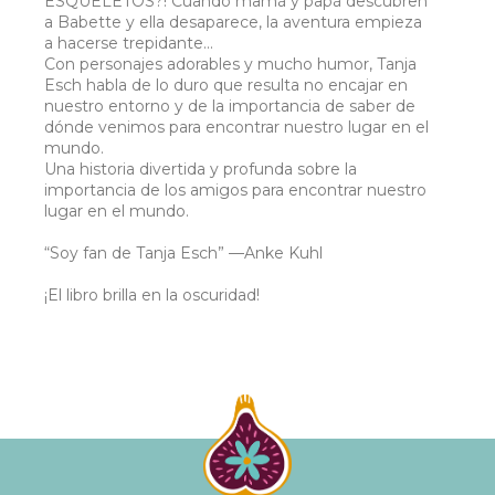
ESQUELETOS?! Cuando mamá y papá descubren
a Babette y ella desaparece, la aventura empieza
a hacerse trepidante...
Con personajes adorables y mucho humor, Tanja
Esch habla de lo duro que resulta no encajar en
nuestro entorno y de la importancia de saber de
dónde venimos para encontrar nuestro lugar en el
mundo.
Una historia divertida y profunda sobre la
importancia de los amigos para encontrar nuestro
lugar en el mundo.
“Soy fan de Tanja Esch” —Anke Kuhl
¡El libro brilla en la oscuridad!