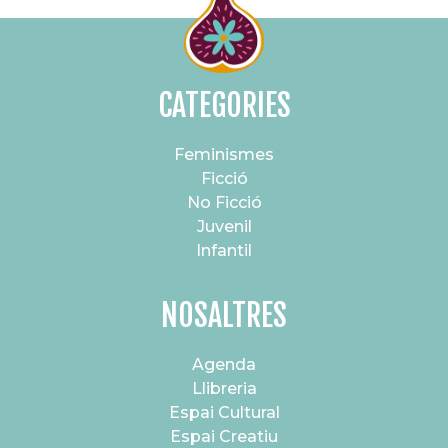
CATEGORIES
Feminismes
Ficció
No Ficció
Juvenil
Infantil
NOSALTRES
Agenda
Llibreria
Espai Cultural
Espai Creatiu