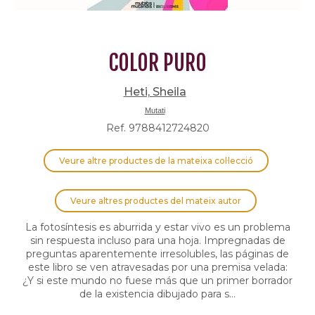
COLOR PURO
Heti, Sheila
Mutati
Ref. 9788412724820
Veure altre productes de la mateixa col·lecció
Veure altres productes del mateix autor
La fotosíntesis es aburrida y estar vivo es un problema
sin respuesta incluso para una hoja. Impregnadas de
preguntas aparentemente irresolubles, las páginas de
este libro se ven atravesadas por una premisa velada:
¿Y si este mundo no fuese más que un primer borrador
de la existencia dibujado para s...