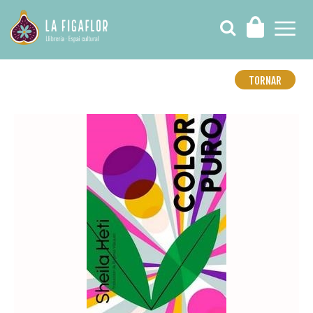
TORNAR