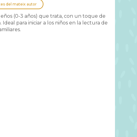
tes del mateix autor
eños (0-3 años) que trata, con un toque de
Ideal para iniciar a los niños en la lectura de
amiliares.