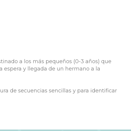
stinado a los más pequeños (0-3 años) que
la espera y llegada de un hermano a la
ctura de secuencias sencillas y para identificar