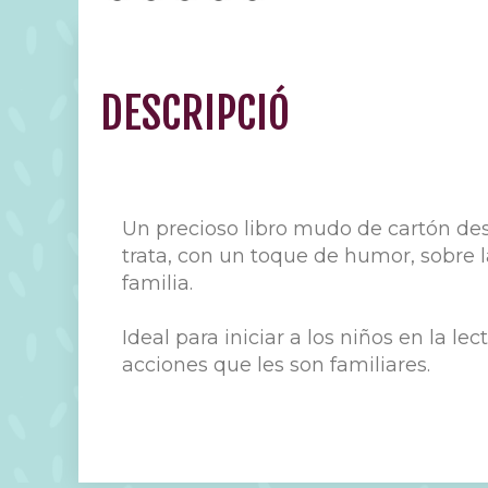
DESCRIPCIÓ
Un precioso libro mudo de cartón de
trata, con un toque de humor, sobre 
familia.
Ideal para iniciar a los niños en la le
acciones que les son familiares.