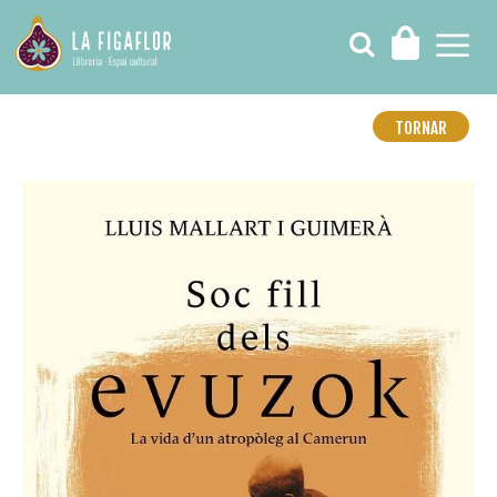
TORNAR