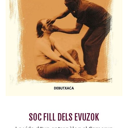
SOC FILL DELS EVUZOK