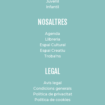
Juvenil
Infantil
NOSALTRES
Agenda
Llibreria
Espai Cultural
Espai Creatiu
Troba'ns
LEGAL
Avís legal
Condicions generals
Política de privacitat
Política de cookies