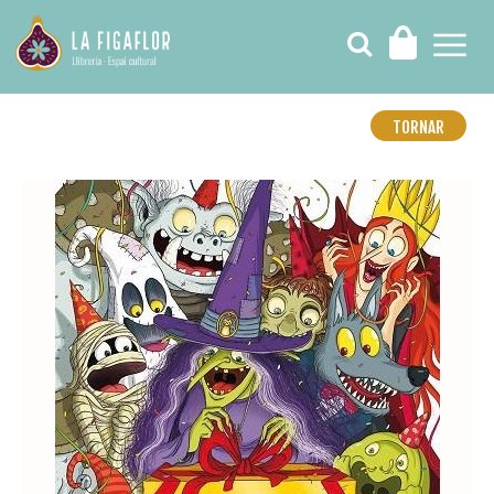
TORNAR