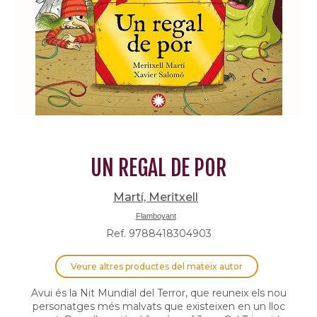
UN REGAL DE POR
Martí, Meritxell
Flamboyant
Ref. 9788418304903
Veure altres productes del mateix autor
Avui és la Nit Mundial del Terror, que reuneix els nou
personatges més malvats que existeixen en un lloc