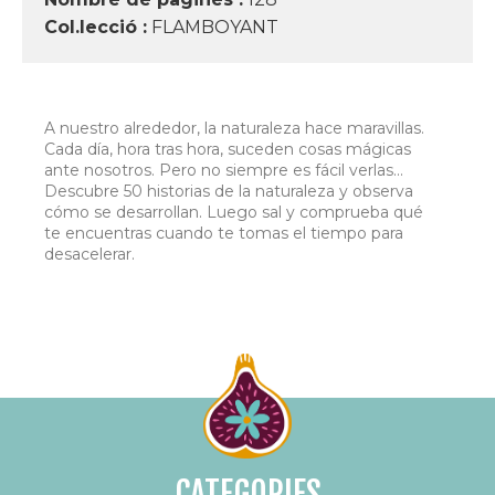
Col.lecció :
FLAMBOYANT
A nuestro alrededor, la naturaleza hace maravillas.
Cada día, hora tras hora, suceden cosas mágicas
ante nosotros. Pero no siempre es fácil verlas...
Descubre 50 historias de la naturaleza y observa
cómo se desarrollan. Luego sal y comprueba qué
te encuentras cuando te tomas el tiempo para
desacelerar.
CATEGORIES