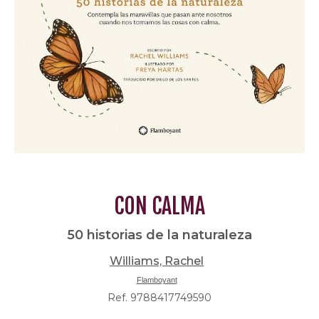
CON CALMA
50 historias de la naturaleza
Williams, Rachel
Flamboyant
Ref. 9788417749590