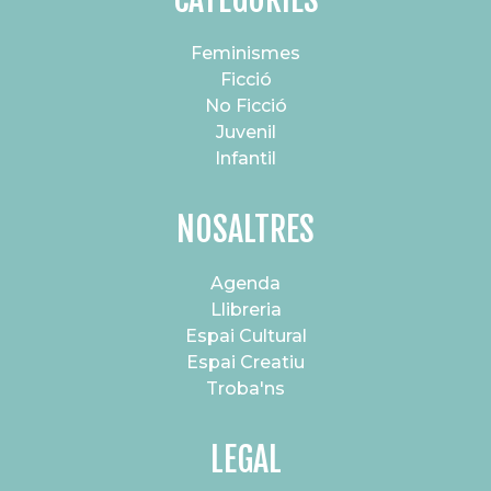
Feminismes
Ficció
No Ficció
Juvenil
Infantil
NOSALTRES
Agenda
Llibreria
Espai Cultural
Espai Creatiu
Troba'ns
LEGAL