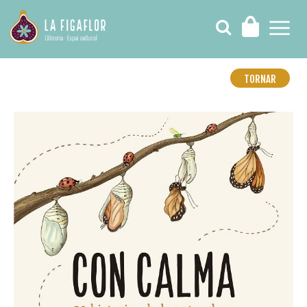
TORNAR