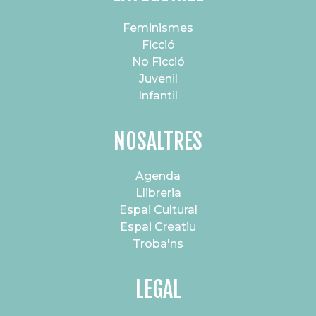
Feminismes
Ficció
No Ficció
Juvenil
Infantil
NOSALTRES
Agenda
Llibreria
Espai Cultural
Espai Creatiu
Troba'ns
LEGAL