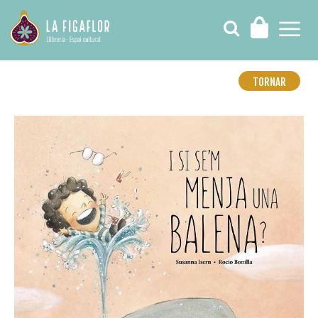
TORNAR